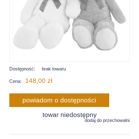
Dostępność:
brak towaru
148,00 zł
Cena:
powiadom o dostępności
towar niedostępny
dodaj do przechowalni