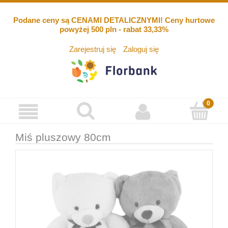
Podane ceny są CENAMI DETALICZNYMI! Ceny hurtowe
powyżej 500 pln - rabat 33,33%
Zarejestruj się
Zaloguj się
Miś pluszowy 80cm