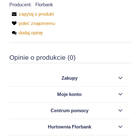
Producent:
Florbank
zapytaj o produkt
poleć znajomemu
dodaj opinię
Opinie o produkcie (0)
Zakupy
Moje konto
Centrum pomocy
Hurtownia Florbank