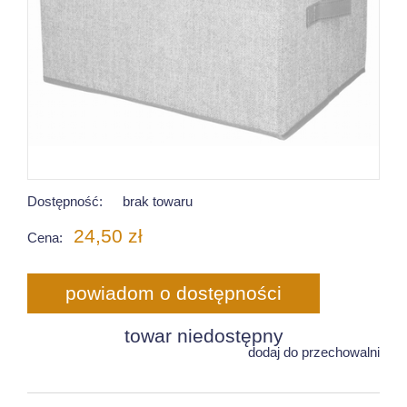
Dostępność:
brak towaru
24,50 zł
Cena:
powiadom o dostępności
towar niedostępny
dodaj do przechowalni