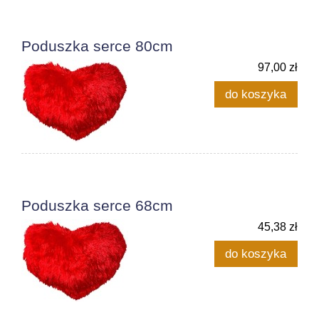
Poduszka serce 80cm
97,00 zł
do koszyka
Poduszka serce 68cm
45,38 zł
do koszyka