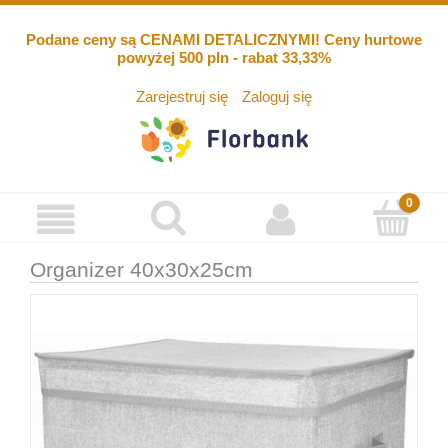
Podane ceny są CENAMI DETALICZNYMI! Ceny hurtowe
powyżej 500 pln - rabat 33,33%
Zarejestruj się
Zaloguj się
Organizer 40x30x25cm