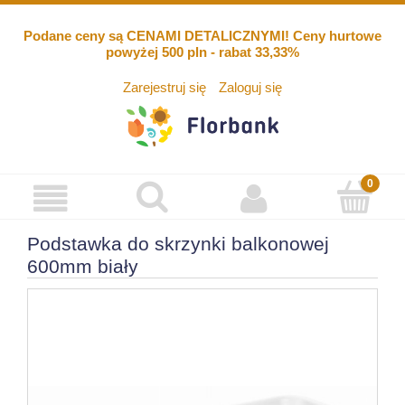
Podane ceny są CENAMI DETALICZNYMI! Ceny hurtowe
powyżej 500 pln - rabat 33,33%
Zarejestruj się
Zaloguj się
Podstawka do skrzynki balkonowej
600mm biały