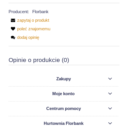
Producent:
Florbank
zapytaj o produkt
poleć znajomemu
dodaj opinię
Opinie o produkcie (0)
Zakupy
Moje konto
Centrum pomocy
Hurtownia Florbank