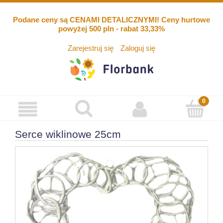
Podane ceny są CENAMI DETALICZNYMI! Ceny hurtowe
powyżej 500 pln - rabat 33,33%
Zarejestruj się
Zaloguj się
Serce wiklinowe 25cm