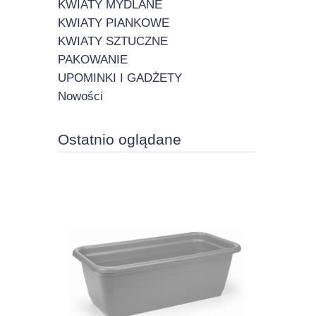
KWIATY MYDLANE
KWIATY PIANKOWE
KWIATY SZTUCZNE
PAKOWANIE
UPOMINKI I GADŻETY
Nowości
Ostatnio oglądane