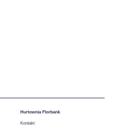
Hurtownia Florbank
Kontakt