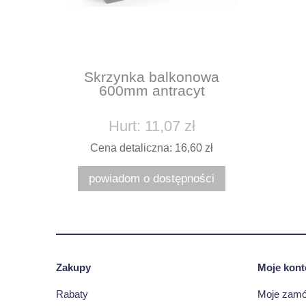
Skrzynka balkonowa
600mm antracyt
Hurt: 11,07 zł
Cena detaliczna: 16,60 zł
powiadom o dostępności
Zakupy
Moje kont
Rabaty
Moje zamó