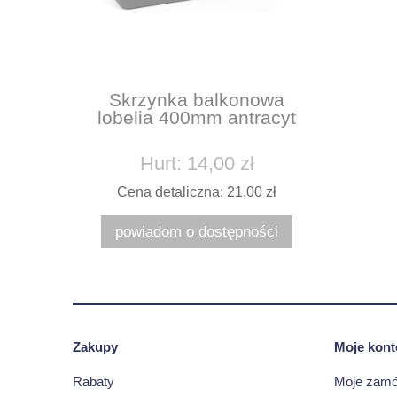
Skrzynka balkonowa
lobelia 400mm antracyt
Hurt: 14,00 zł
Cena detaliczna: 21,00 zł
powiadom o dostępności
Zakupy
Moje kont
Rabaty
Moje zamó