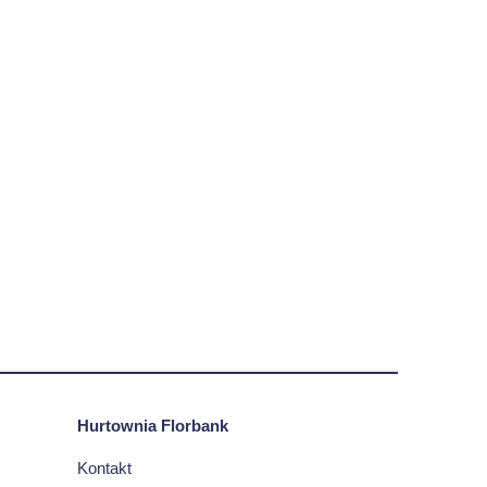
Hurtownia Florbank
Kontakt