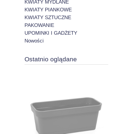
KWIATY MYDLANE
KWIATY PIANKOWE
KWIATY SZTUCZNE
PAKOWANIE
UPOMINKI I GADŻETY
Nowości
Ostatnio oglądane