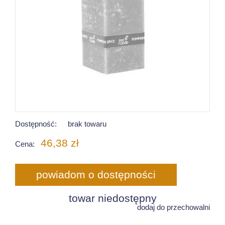
Dostępność:
brak towaru
46,38 zł
Cena:
powiadom o dostępności
towar niedostępny
dodaj do przechowalni