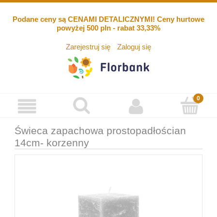
Podane ceny są CENAMI DETALICZNYMI! Ceny hurtowe
powyżej 500 pln - rabat 33,33%
Zarejestruj się
Zaloguj się
Świeca zapachowa prostopadłościan
14cm- korzenny