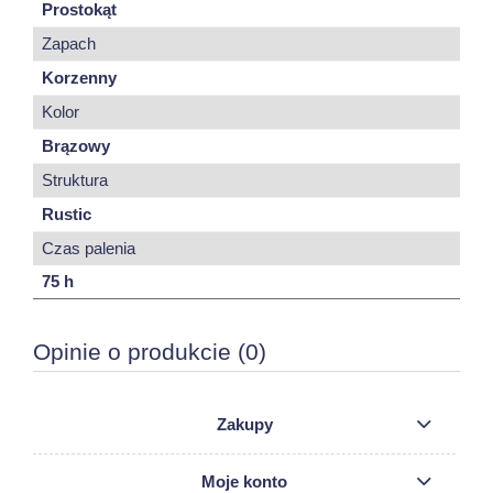
Prostokąt
Zapach
Korzenny
Kolor
Brązowy
Struktura
Rustic
Czas palenia
75 h
Opinie o produkcie (0)
Zakupy
Moje konto