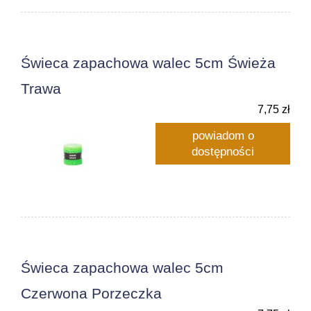
Świeca zapachowa walec 5cm Świeża
Trawa
7,75 zł
powiadom o
dostępności
Świeca zapachowa walec 5cm
Czerwona Porzeczka