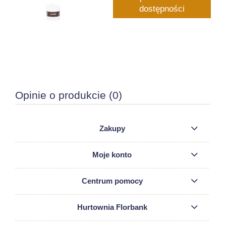
dostępności
Opinie o produkcie (0)
Zakupy
Moje konto
Centrum pomocy
Hurtownia Florbank