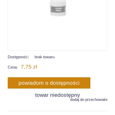
Dostępność:
brak towaru
7,75 zł
Cena:
powiadom o dostępności
towar niedostępny
dodaj do przechowalni