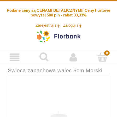
Podane ceny są CENAMI DETALICZNYMI! Ceny hurtowe
powyżej 500 pln - rabat 33,33%
Zarejestruj się
Zaloguj się
Świeca zapachowa walec 5cm Morski