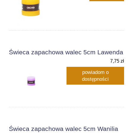
Świeca zapachowa walec 5cm Lawenda
7,75 zł
powiadom o
dostępności
Świeca zapachowa walec 5cm Wanilia