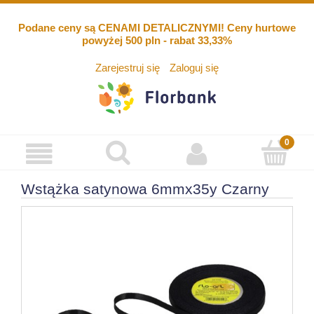
Podane ceny są CENAMI DETALICZNYMI! Ceny hurtowe
powyżej 500 pln - rabat 33,33%
Zarejestruj się
Zaloguj się
Wstążka satynowa 6mmx35y Czarny