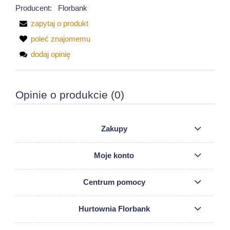
Producent:
Florbank
zapytaj o produkt
poleć znajomemu
dodaj opinię
Opinie o produkcie (0)
Zakupy
Moje konto
Centrum pomocy
Hurtownia Florbank