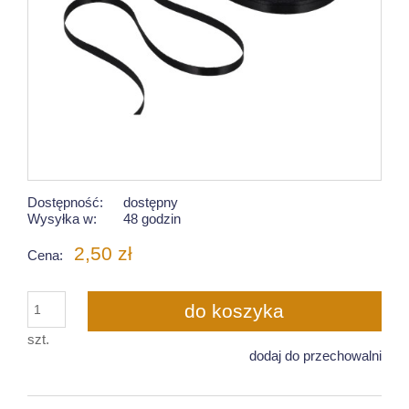
Dostępność:
dostępny
Wysyłka w:
48 godzin
2,50 zł
Cena:
do koszyka
szt.
dodaj do przechowalni