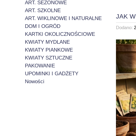
ART. SEZONOWE
ART. SZKOLNE
JAK W
ART. WIKLINOWE I NATURALNE
DOM I OGRÓD
Dodano:
KARTKI OKOLICZNOŚCIOWE
KWIATY MYDLANE
KWIATY PIANKOWE
KWIATY SZTUCZNE
PAKOWANIE
UPOMINKI I GADŻETY
Nowości