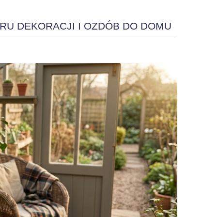
RU DEKORACJI I OZDÓB DO DOMU